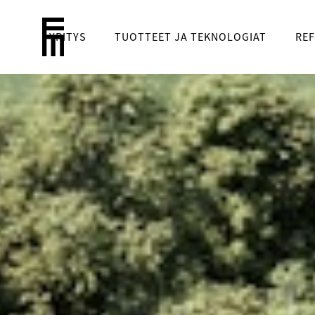
YRITYS
TUOTTEET JA TEKNOLOGIAT
REF