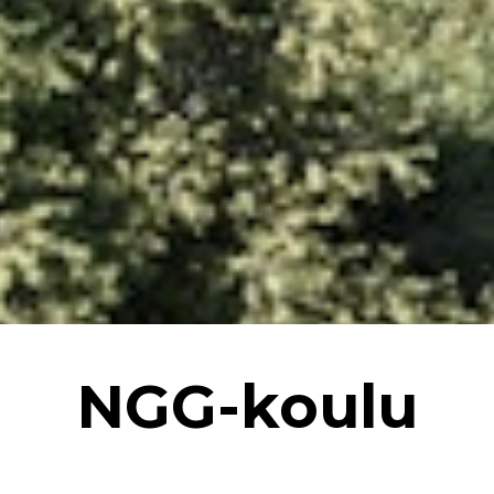
NGG-koulu