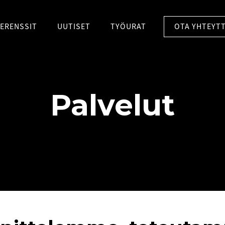
OTA YHTEYTT
ERENSSIT
UUTISET
TYÖURAT
Palvelut