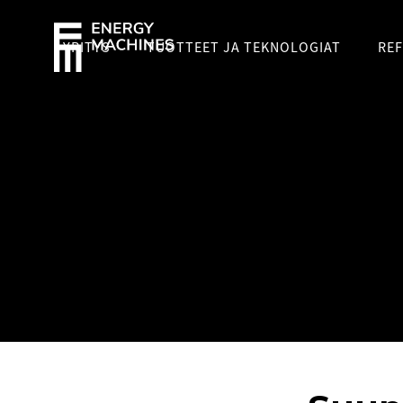
YRITYS
TUOTTEET JA TEKNOLOGIAT
REF