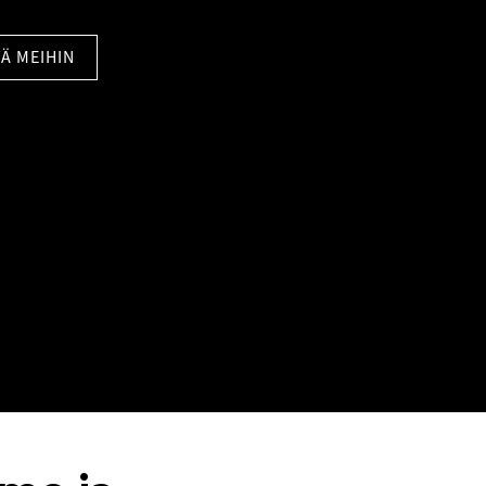
Ä MEIHIN