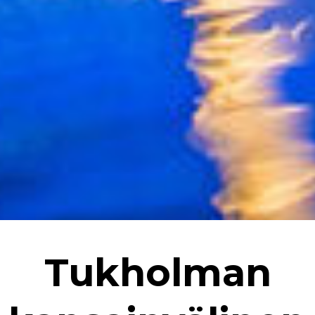
Tukholman