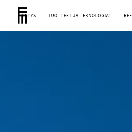
YRITYS
TUOTTEET JA TEKNOLOGIAT
REF