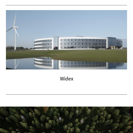
Widex