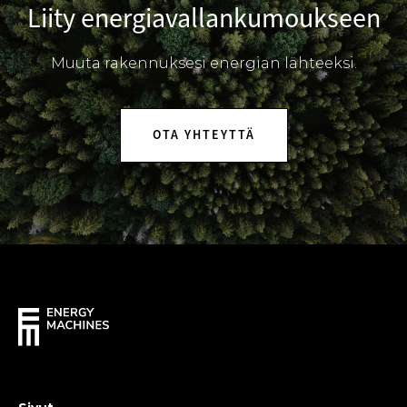
Liity energiavallankumoukseen
Muuta rakennuksesi energian lähteeksi.
OTA YHTEYTTÄ