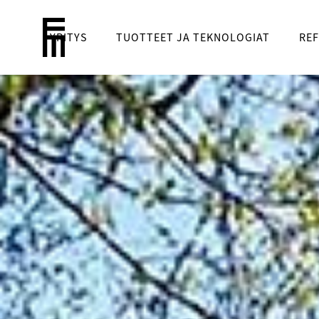
YRITYS
TUOTTEET JA TEKNOLOGIAT
REF